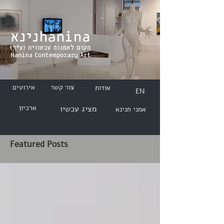
צור קשר
אירועים
אודות
EN
ארכיון
מציג עכשיו
אמני חנינא
Featured Posts