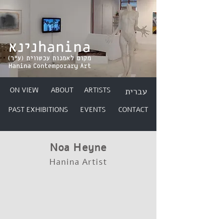
ON VIEW
ABOUT
ARTISTS
עברית
PAST EXHIBITIONS
EVENTS
CONTACT
Noa Heyne
Hanina Artist