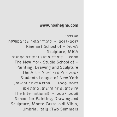
www.noaheyne.com
השכלה:
2015-2017 - לימודי תואר שני במחלקה
לפיסול - Rinehart School of
Sculpture, MICA
2008 - לימודי פיסול וביקורת האמנות
- The New York Studio School of
Painting, Drawing and Sculpture
2007 - לימודי פיסול - The Art
Students League of New York
- הסדנא לציור ורישום,
2005-2007
ירושלים, ציור ורישום, כיתת אמן
The International
2006, 2007 - (
School for
Painting, Drawing and
Sculpture, Monte Castello di Vibio,
Umbria, Italy (Two Summers