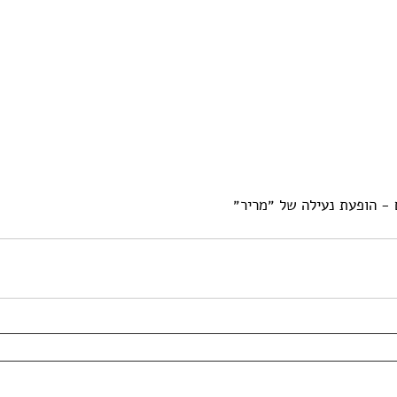
 - הופעת נעילה של ״מריר״