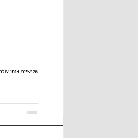
שלישיית אותו עולם