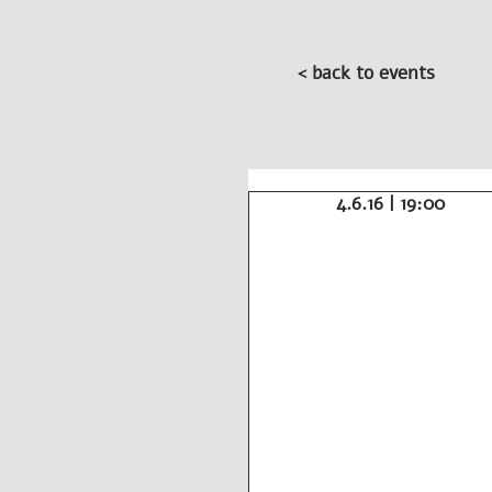
< back to events
4.6.16 | 19:00