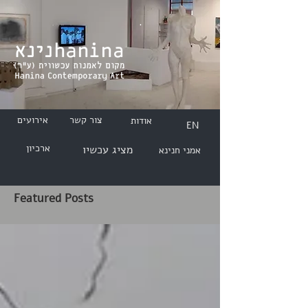
צור קשר
אירועים
אודות
EN
ארכיון
מציג עכשיו
אמני חנינא
Featured Posts