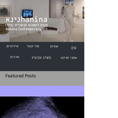
צור קשר
אירועים
אודות
EN
ארכיון
מציג עכשיו
אמני חנינא
Featured Posts